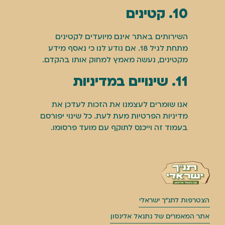
10. קטינים
השירותים באתר אינם מיועדים לקטינים
מתחת לגיל 18. אם נודע לנו כי נאסף מידע
מקטינים, נעשה מאמץ למחוק אותו בהקדם.
11. שינויים במדיניות
אנו שומרים לעצמנו את הזכות לעדכן את
מדיניות הפרטיות מעת לעת. כל שינוי יפורסם
בעמוד זה וייכנס לתוקף עם מועד פרסומו.
הצטרפות לתנ״ך ישראלי
אתר המאמרים של נתנאל אלינסון