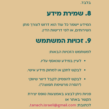
בלבד.
8. שמירת מידע
המידע יישמר כל עוד הוא דרוש לצורך מתן
השירותים, או לפי דרישות הדין.
9. זכויות המשתמש
למשתמש הזכויות הבאות:
לעיין במידע שנאסף עליו.
לבקש לתקן או למחוק מידע אישי.
לבקש להפסיק לקבל דיוור שיווקי
("הסרה מרשימת תפוצה").
פניות ניתן לבצע באמצעות טופס יצירת
הקשר באתר או
לכתובת:
tanach.israeli@gmail.com
.