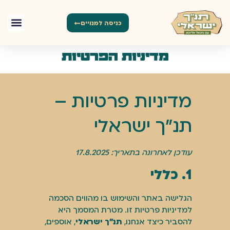
כניסה למנויים
מדיניות הפרטיות
מדיניות פרטיות –
תנ״ך ישראלי
עודכן לאחרונה בתאריך: 17.8.2025
1. כללי
הגלישה באתר והשימוש בו מהווים הסכמה
למדיניות פרטיות זו. מטרת המסמך היא
להסביר כיצד אנחנו,
תנ״ך ישראלי
, אוספים,