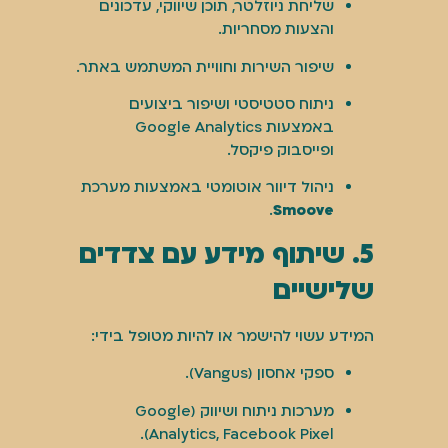
שליחת ניוזלטר, תוכן שיווקי, עדכונים
והצעות מסחריות.
שיפור השירות וחוויית המשתמש באתר.
ניתוח סטטיסטי ושיפור ביצועים
באמצעות Google Analytics
ופייסבוק פיקסל.
ניהול דיוור אוטומטי באמצעות מערכת
.
Smoove
5. שיתוף מידע עם צדדים
שלישיים
המידע עשוי להישמר או להיות מטופל בידי:
ספקי אחסון (Vangus).
מערכות ניתוח ושיווק (Google
Analytics, Facebook Pixel).