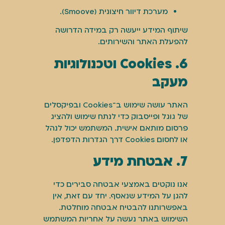
מערכת דיוור חיצונית (Smoove).
שיתוף המידע ייעשה רק במידה הדרושה
להפעלת האתר והשירותים.
6. Cookies וטכנולוגיות
מעקב
האתר עושה שימוש ב־Cookies ובפיקסלים
של גוגל ופייסבוק כדי לנתח שימוש ולהציג
פרסום מותאם אישית. המשתמש יכול לנהל
או לחסום Cookies דרך הגדרות הדפדפן.
7. אבטחת מידע
אנו נוקטים באמצעי אבטחה סבירים כדי
להגן על המידע שנאסף. יחד עם זאת, אין
באפשרותנו להבטיח אבטחה מוחלטת.
השימוש באתר נעשה על אחריות המשתמש