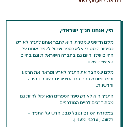
נתראה במעמקי הים!
היי, אנחנו תנ"ך ישראלי,
מיזם חדשני שמטרתו היא לחבר אותנו לתנ"ך לא רק
כסיפור היסטורי אלא כספר שיכול ללמד אותנו על
החיים שלנו היום גם בחברה הישראלית וגם בחיים
האישיים שלנו.
מיזם שמחבר את התנ"ך לארץ ומראה את הרקע
והמקומות שבהם קרו הסיפורים בצורה בהירה
וחדשנית.
התנ"ך הוא לא רק ספר הספרים הוא יכול להיות גם
מפת דרכים לחיים המודרניים.
במסגרת המיזם נקבל מבט חדש על התנ"ך –
רלוונטי, עדכני ומעניין.