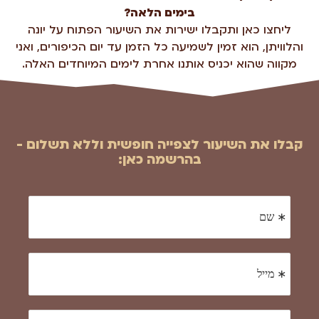
בימים הלאה?
ליחצו כאן ותקבלו ישירות את השיעור הפתוח על יונה
והלוויתן, הוא זמין לשמיעה כל הזמן עד יום הכיפורים, ואני
מקווה שהוא יכניס אותנו אחרת לימים המיוחדים האלה.
קבלו את השיעור לצפייה חופשית וללא תשלום -
בהרשמה כאן: