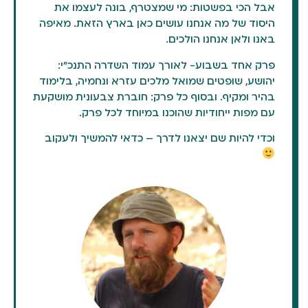
אבל הכי בפשטות: מי שמצטרף, בונה לעצמו את
היסוד של מה אנחנו עושים כאן בארץ הזאת. מאיפה
באנו ולאן אנחנו הולכים.
פרק אחד בשבוע- לאורך עמוד השדרה התנכ"י:
יהושע, שופטים שמואל מלכים עזרא ונחמיה, בלימוד
בהיר ומקיף. ובסוף כל פרק: חוברת צבעונית מושקעת
עם מפות ייחודיות שהוכנו במיוחד לכל פרק.
וכדי להיות שם יצאנו לדרך – כדאי להמשיך ולעקוב