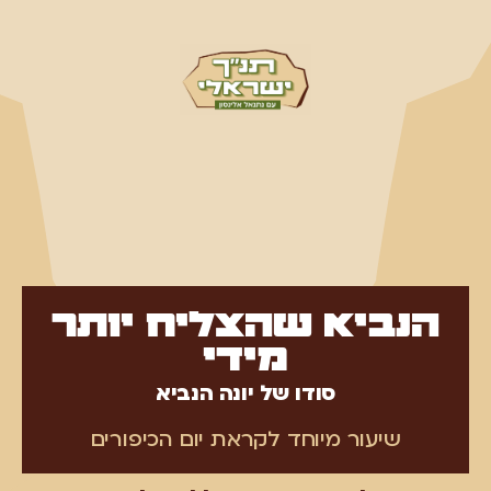
הנביא שהצליח יותר
מידי
סודו של יונה הנביא
שיעור מיוחד לקראת יום הכיפורים